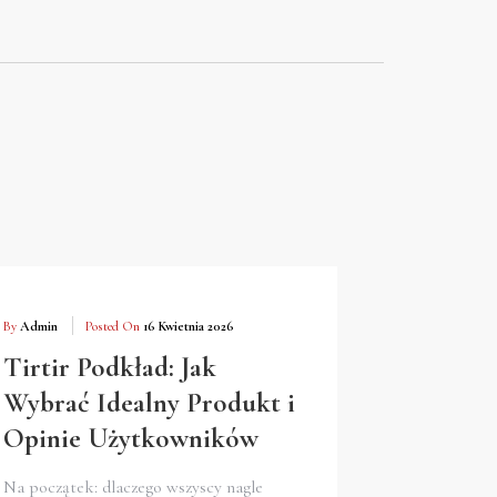
By
Admin
Posted On
16 Kwietnia 2026
Tirtir Podkład: Jak
Wybrać Idealny Produkt i
Opinie Użytkowników
Na początek: dlaczego wszyscy nagle