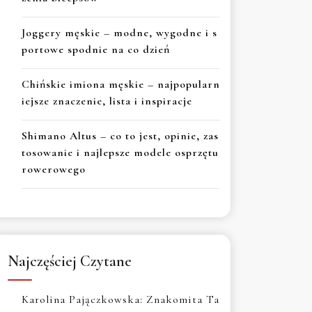
Joggery męskie – modne, wygodne i s
portowe spodnie na co dzień
Chińskie imiona męskie – najpopularn
iejsze znaczenie, lista i inspiracje
Shimano Altus – co to jest, opinie, zas
tosowanie i najlepsze modele osprzętu
rowerowego
Najczęściej Czytane
Karolina Pajączkowska: Znakomita Ta