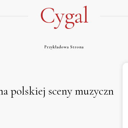
Cygal
Przykładowa Strona
a polskiej sceny muzyczn