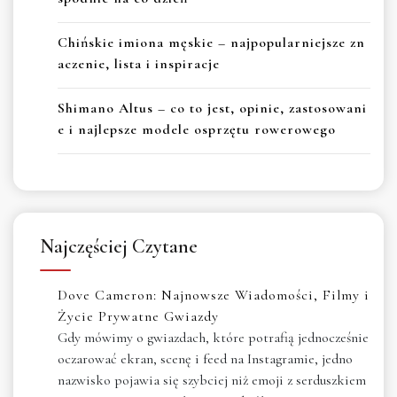
Chińskie imiona męskie – najpopularniejsze zn
aczenie, lista i inspiracje
Shimano Altus – co to jest, opinie, zastosowani
e i najlepsze modele osprzętu rowerowego
Najczęściej Czytane
Dove Cameron: Najnowsze Wiadomości, Filmy i
Życie Prywatne Gwiazdy
Gdy mówimy o gwiazdach, które potrafią jednocześnie
oczarować ekran, scenę i feed na Instagramie, jedno
nazwisko pojawia się szybciej niż emoji z serduszkiem