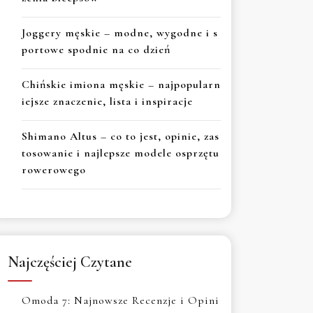
Joggery męskie – modne, wygodne i s
portowe spodnie na co dzień
Chińskie imiona męskie – najpopularn
iejsze znaczenie, lista i inspiracje
Shimano Altus – co to jest, opinie, zas
tosowanie i najlepsze modele osprzętu
rowerowego
Najczęściej Czytane
Omoda 7: Najnowsze Recenzje i Opini