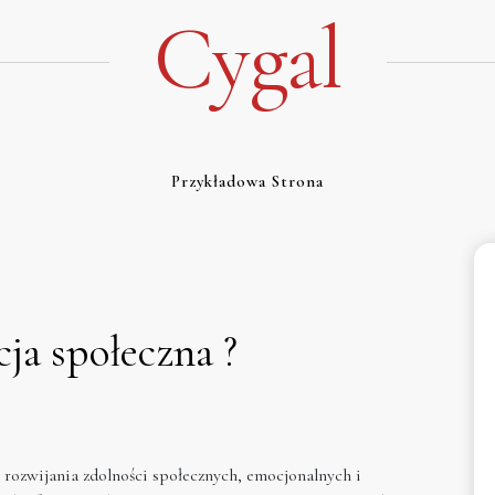
Cygal
Przykładowa Strona
ja społeczna ?
 rozwijania zdolności społecznych, emocjonalnych i