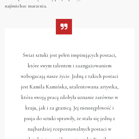
najśmielsze marzenia.
Świat sztuki jest pełen inspirujących postaci,
które swym talentem i zaangażowaniem
wzbogacają nasze życie. Jedną z takich postaci
jest Kamila Kamińska, utalentowana artystka,
która swoją pracą zdobyła uznanie zarówno w
kraju, jak i za granicą. Jej nieustępliwość i
pasja do sztuki sprawiły, że stała się jedną z
najbardziej rozpoznawalnych postaci w