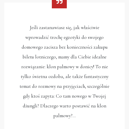
Jeśli zastanawiasz się, jak właściwie
wprowadzić trochę egzotyki do swojego
domowego zacisza bez konieczności zakupu
biletu lotniczego, mamy dla Ciebie idealne
rozwiązanie: klon palmowy w donicy! To nie
tylko świetna ozdoba, ale także fantastyczny
temat do rozmowy na przyjęciach, szczególnie
gdy ktoś zapyta: Co tam nowego w Twojej
dżungli? Dlaczego warto postawić na klon
palmowy?…