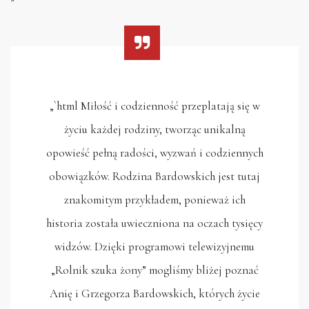
„`html Miłość i codzienność przeplatają się w
życiu każdej rodziny, tworząc unikalną
opowieść pełną radości, wyzwań i codziennych
obowiązków. Rodzina Bardowskich jest tutaj
znakomitym przykładem, ponieważ ich
historia została uwieczniona na oczach tysięcy
widzów. Dzięki programowi telewizyjnemu
„Rolnik szuka żony” mogliśmy bliżej poznać
Anię i Grzegorza Bardowskich, których życie