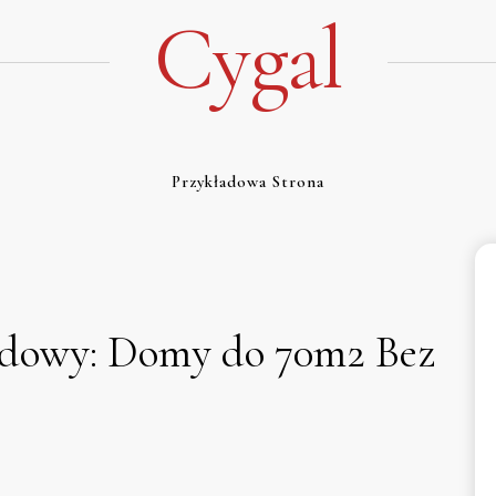
Cygal
Przykładowa Strona
dowy: Domy do 70m2 Bez