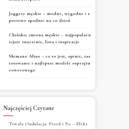
Joggery męskie – modne, wygodne i s
portowe spodnie na co dzień
Chińskie imiona męskie – najpopularn
iejsze znaczenie, lista i inspiracje
Shimano Altus – co to jest, opinie, zas
tosowanie i najlepsze modele osprzętu
rowerowego
Najczęściej Czytane
Trwała Ondulacja: Przed i Po – Efekt