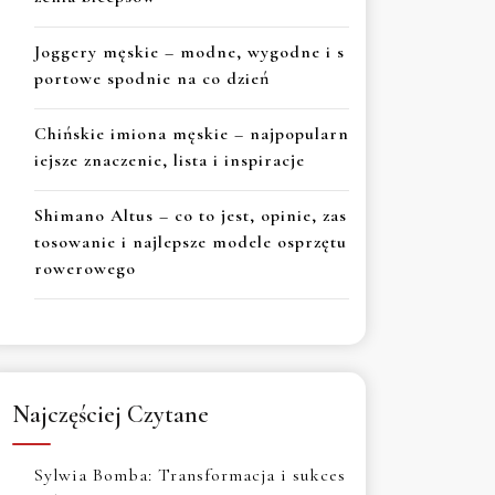
Joggery męskie – modne, wygodne i s
portowe spodnie na co dzień
Chińskie imiona męskie – najpopularn
iejsze znaczenie, lista i inspiracje
Shimano Altus – co to jest, opinie, zas
tosowanie i najlepsze modele osprzętu
rowerowego
Najczęściej Czytane
Sylwia Bomba: Transformacja i sukces