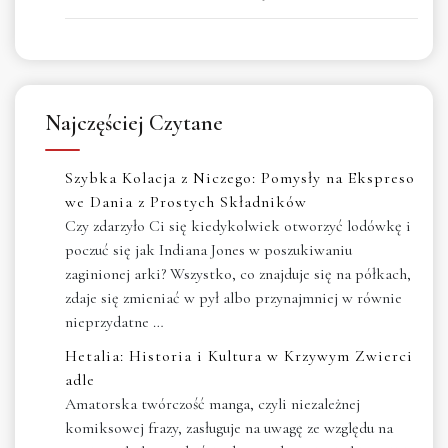
Najczęściej Czytane
Szybka Kolacja z Niczego: Pomysły na Ekspreso
we Dania z Prostych Składników
Czy zdarzyło Ci się kiedykolwiek otworzyć lodówkę i
poczuć się jak Indiana Jones w poszukiwaniu
zaginionej arki? Wszystko, co znajduje się na półkach,
zdaje się zmieniać w pył albo przynajmniej w równie
nieprzydatne …
Hetalia: Historia i Kultura w Krzywym Zwierci
adle
Amatorska twórczość manga, czyli niezależnej
komiksowej frazy, zasługuje na uwagę ze względu na