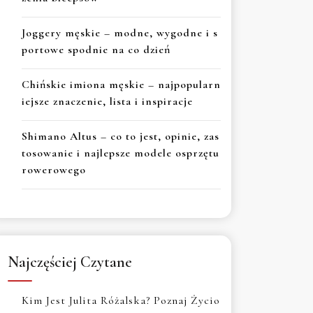
Joggery męskie – modne, wygodne i s
portowe spodnie na co dzień
Chińskie imiona męskie – najpopularn
iejsze znaczenie, lista i inspiracje
Shimano Altus – co to jest, opinie, zas
tosowanie i najlepsze modele osprzętu
rowerowego
Najczęściej Czytane
Kim Jest Julita Różalska? Poznaj Życio