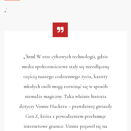
„`
„`html W erze cyfrowych technologii, gdzie
media społecznościowe stały się nieodłączną
częścią naszego codziennego życia, kariery
młodych osób mogą rozwinąć się w sposób
niemalże magiczny. Taka właśnie historia
dotyczy Vinnie Hackera – prawdziwej gwiazdy
Gen Z, która z powodzeniem przełamuje
internetowe granice. Vinnie pojawił się na