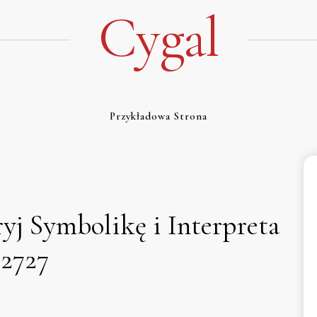
Cygal
Przykładowa Strona
yj Symbolikę i Interpreta
 2727