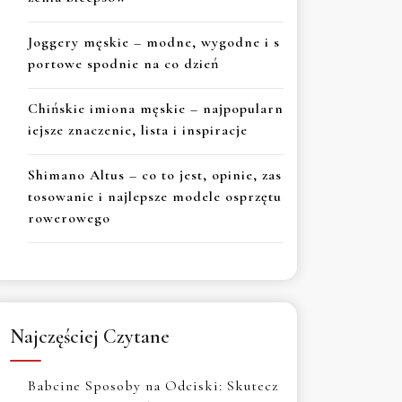
Joggery męskie – modne, wygodne i s
portowe spodnie na co dzień
Chińskie imiona męskie – najpopularn
iejsze znaczenie, lista i inspiracje
Shimano Altus – co to jest, opinie, zas
tosowanie i najlepsze modele osprzętu
rowerowego
Najczęściej Czytane
Babcine Sposoby na Odciski: Skutecz