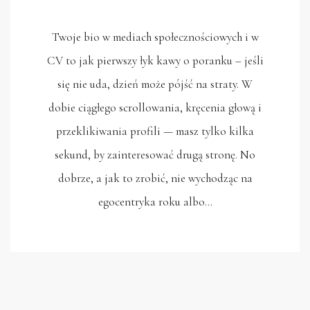
Twoje bio w mediach społecznościowych i w
CV to jak pierwszy łyk kawy o poranku – jeśli
się nie uda, dzień może pójść na straty. W
dobie ciągłego scrollowania, kręcenia głową i
przeklikiwania profili — masz tylko kilka
sekund, by zainteresować drugą stronę. No
dobrze, a jak to zrobić, nie wychodząc na
egocentryka roku albo…