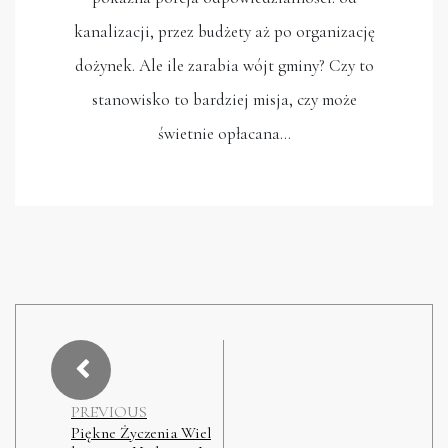
kanalizacji, przez budżety aż po organizację
dożynek. Ale ile zarabia wójt gminy? Czy to
stanowisko to bardziej misja, czy może
świetnie opłacana…
PREVIOUS
Piękne Życzenia Wiel