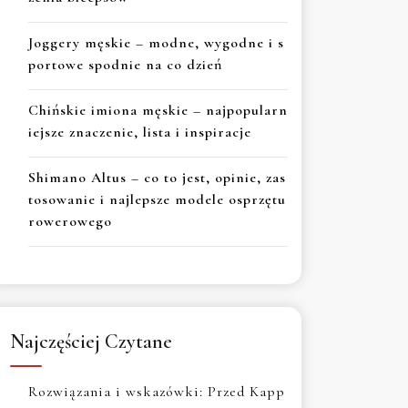
Joggery męskie – modne, wygodne i s
portowe spodnie na co dzień
Chińskie imiona męskie – najpopularn
iejsze znaczenie, lista i inspiracje
Shimano Altus – co to jest, opinie, zas
tosowanie i najlepsze modele osprzętu
rowerowego
Najczęściej Czytane
Rozwiązania i wskazówki: Przed Kapp