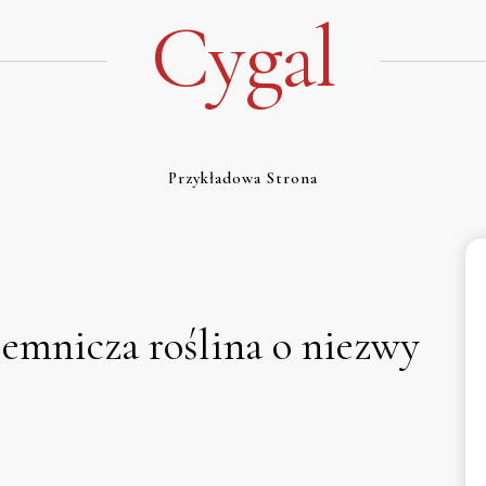
Cygal
Przykładowa Strona
jemnicza roślina o niezwy