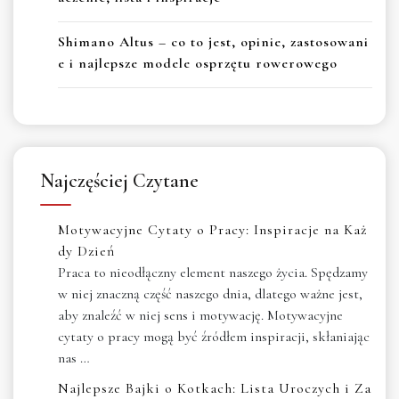
Shimano Altus – co to jest, opinie, zastosowani
e i najlepsze modele osprzętu rowerowego
Najczęściej Czytane
Motywacyjne Cytaty o Pracy: Inspiracje na Każ
dy Dzień
Praca to nieodłączny element naszego życia. Spędzamy
w niej znaczną część naszego dnia, dlatego ważne jest,
aby znaleźć w niej sens i motywację. Motywacyjne
cytaty o pracy mogą być źródłem inspiracji, skłaniając
nas …
Najlepsze Bajki o Kotkach: Lista Uroczych i Za