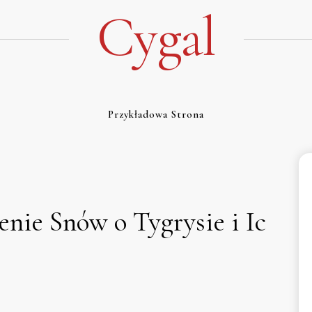
Cygal
Przykładowa Strona
enie Snów o Tygrysie i Ic