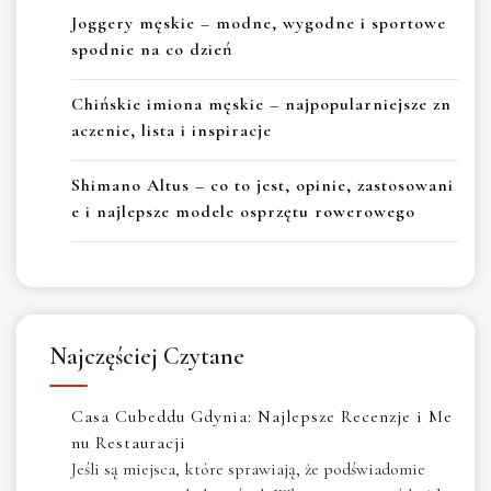
Joggery męskie – modne, wygodne i sportowe
spodnie na co dzień
Chińskie imiona męskie – najpopularniejsze zn
aczenie, lista i inspiracje
Shimano Altus – co to jest, opinie, zastosowani
e i najlepsze modele osprzętu rowerowego
Najczęściej Czytane
Casa Cubeddu Gdynia: Najlepsze Recenzje i Me
nu Restauracji
Jeśli są miejsca, które sprawiają, że podświadomie