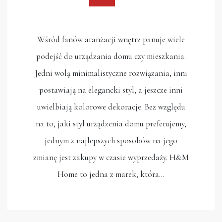
Wśród fanów aranżacji wnętrz panuje wiele
podejść do urządzania domu czy mieszkania.
Jedni wolą minimalistyczne rozwiązania, inni
postawiają na elegancki styl, a jeszcze inni
uwielbiają kolorowe dekoracje. Bez względu
na to, jaki styl urządzenia domu preferujemy,
jednym z najlepszych sposobów na jego
zmianę jest zakupy w czasie wyprzedaży. H&M
Home to jedna z marek, która…