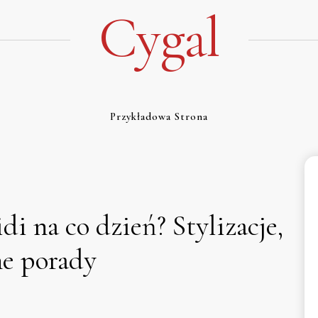
Cygal
Przykładowa Strona
di na co dzień? Stylizacje,
ne porady