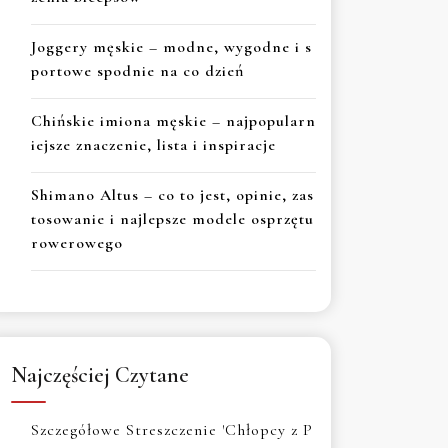
Joggery męskie – modne, wygodne i s
portowe spodnie na co dzień
Chińskie imiona męskie – najpopularn
iejsze znaczenie, lista i inspiracje
Shimano Altus – co to jest, opinie, zas
tosowanie i najlepsze modele osprzętu
rowerowego
Najczęściej Czytane
Szczegółowe Streszczenie 'Chłopcy z P